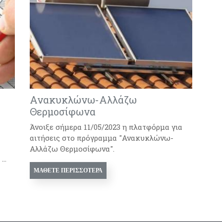
Ανακυκλώνω-Αλλάζω
Θερμοσίφωνα
Άνοιξε σήμερα 11/05/2023 η πλατφόρμα για
αιτήσεις στο πρόγραμμα "Ανακυκλώνω-
Αλλάζω Θερμοσίφωνα".
..
ΜΆΘΕΤΕ ΠΕΡΙΣΣΌΤΕΡΑ