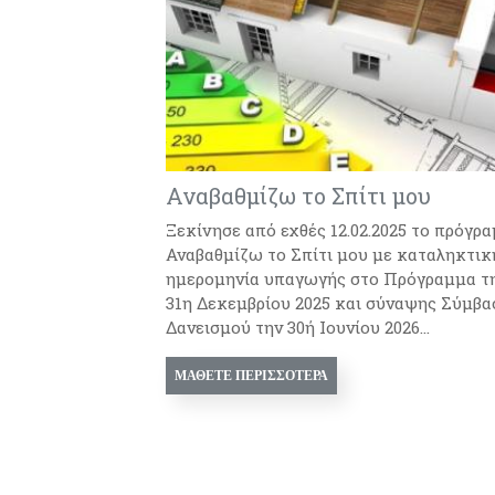
Αναβαθμίζω το Σπίτι μου
Ξεκίνησε από εχθές 12.02.2025 το πρόγρ
Αναβαθμίζω το Σπίτι μου με καταληκτικ
ημερομηνία υπαγωγής στο Πρόγραμμα τ
31η Δεκεμβρίου 2025 και σύναψης Σύμβα
Δανεισμού την 30ή Ιουνίου 2026...
ΜΆΘΕΤΕ ΠΕΡΙΣΣΌΤΕΡΑ