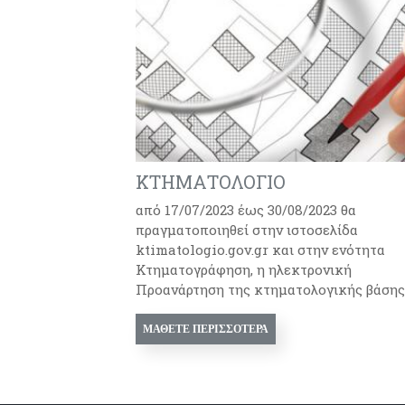
ΚΤΗΜΑΤΟΛΟΓΙΟ
από 17/07/2023 έως 30/08/2023 θα
πραγματοποιηθεί στην ιστοσελίδα
ktimatologio.gov.gr και στην ενότητα
Κτηματογράφηση, η ηλεκτρονική
Προανάρτηση της κτηματολογικής βάσης .
ΜΆΘΕΤΕ ΠΕΡΙΣΣΌΤΕΡΑ