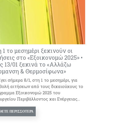
 1 το μεσημέρι ξεκινούν οι
ήσεις στο «Εξοικονομώ 2025» •
ς 13/01 ξεκινά το «Αλλάζω
ρμανση & Θερμοσίφωνα»
γει σήμερα 8/1, στη 1 το μεσημέρι, για
βολή αιτήσεων από τους δικαιούχους το
γραμμα Εξοικονομώ 2025 του
υργείου Περιβάλλοντος και Ενέργειας...
ΘΕΤΕ ΠΕΡΙΣΣΌΤΕΡΑ