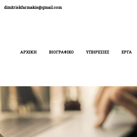
dimitriskfarmakis@gmail.com
ΑΡΧΙΚΗ
ΒΙΟΓΡΑΦΙΚΟ
ΥΠΗΡΕΣΙΕΣ
ΕΡΓΑ