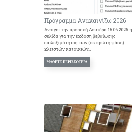
Πρόγραμμα Ανακαινίζω 2026
Ανοίγει την προσεχή Δευτέρα 15.06.2026 η
σελίδα για την έκδοση βεβαίωσης
επιλεξιμότητας των (σε πρώτη φάση)
κλειστών κατοικιών...
ΜΆΘΕΤΕ ΠΕΡΙΣΣΌΤΕΡΑ