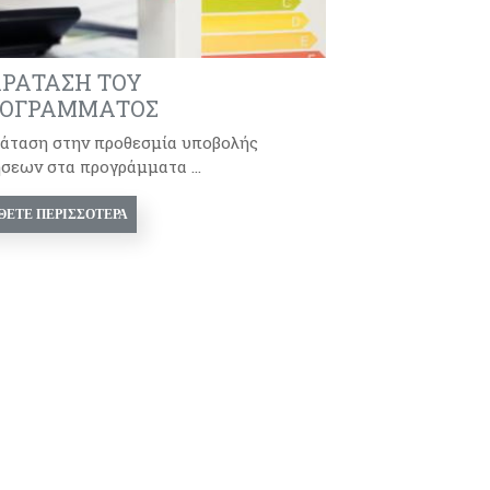
ΡΑΤΑΣΗ ΤΟΥ
ΟΓΡΑΜΜΑΤΟΣ
άταση στην προθεσμία υποβολής
ήσεων στα προγράμματα ...
ΘΕΤΕ ΠΕΡΙΣΣΌΤΕΡΑ