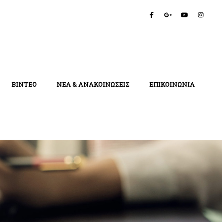
ΒΙΝΤΕΟ
ΝΕΑ & ΑΝΑΚΟΙΝΩΣΕΙΣ
ΕΠΙΚΟΙΝΩΝΙΑ