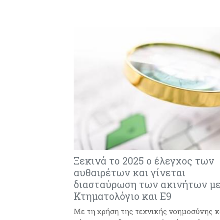
Ξεκινά το 2025 ο έλεγχος των
αυθαιρέτων και γίνεται
διασταύρωση των ακινήτων μ
Κτηματολόγιο και Ε9
Με τη χρήση της τεχνικής νοημοσύνης κ