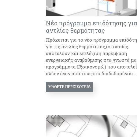
Νέο πρόγραμμα επιδότησης γι
αντλίες θερμότητας
Πρόκειται για το νέο πρόγραμμα επιδότ
για τις αντλίες θερμότητας,(οι οποίες
αποτελούν και επιλέξιμη παρέμβαση
ενεργειακής αναβάθμισης στα γνωστά μα
προγράμματα Εξοικονομώ) που αποτελεί
πλέον έναν από τους πιο διαδεδομένου...
ΜΆΘΕΤΕ ΠΕΡΙΣΣΌΤΕΡΑ