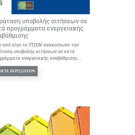
ράταση υποβολής αιτήσεων σε
τά προγράμματα ενεργειακής
αβάθμισης
ν από λίγο το ΥΠΕΝ ανακοίνωσε την
άταση υποβολής αιτήσεων σε επτά
γράμματα ενεργειακής αναβάθμισης....
ΘΕΤΕ ΠΕΡΙΣΣΌΤΕΡΑ